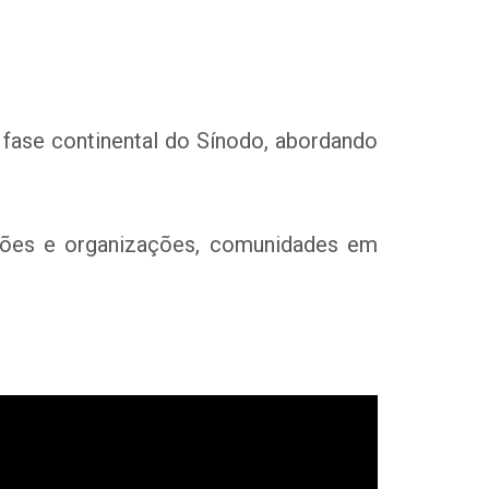
fase continental do Sínodo, abordando
uições e organizações, comunidades em