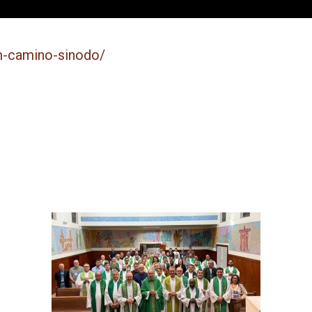
m-camino-sinodo/