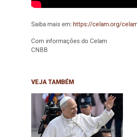
Saiba mais em:
https://celam.org/cela
Com informações do Celam
CNBB
VEJA TAMBÉM