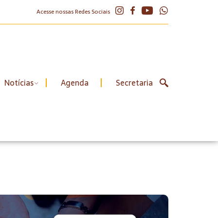
Acesse nossas Redes Sociais
Notícias
Agenda
Secretaria