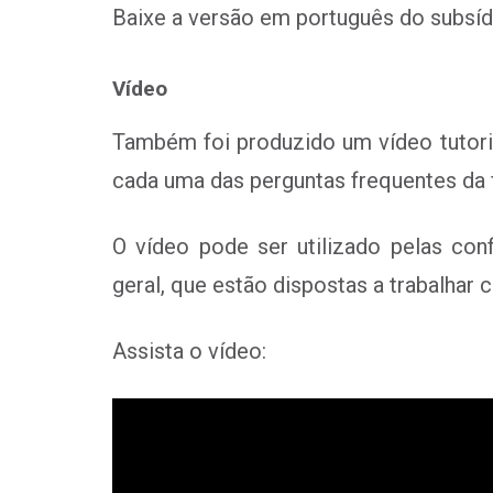
Baixe a versão em português do subsíd
Vídeo
Também foi produzido um vídeo tutori
cada uma das perguntas frequentes da f
O vídeo pode ser utilizado pelas con
geral, que estão dispostas a trabalhar
Assista o vídeo: