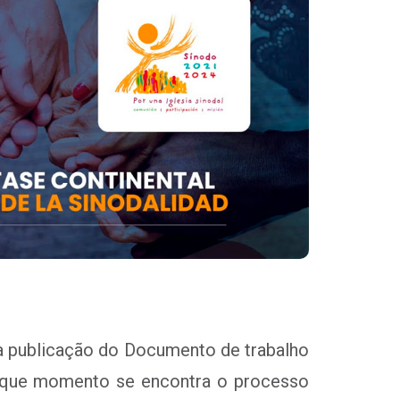
a publicação do Documento de trabalho
m que momento se encontra o processo