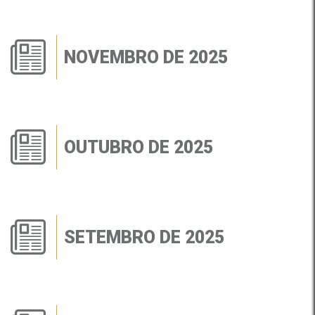
NOVEMBRO DE 2025
OUTUBRO DE 2025
SETEMBRO DE 2025