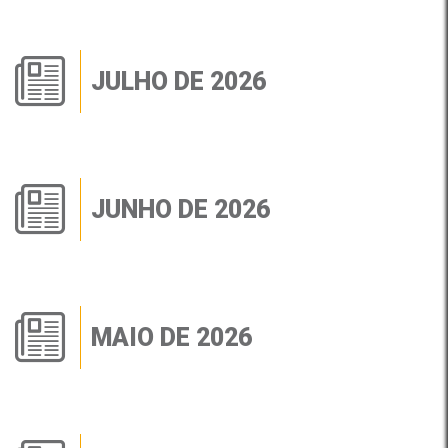
JULHO DE 2026
JUNHO DE 2026
MAIO DE 2026