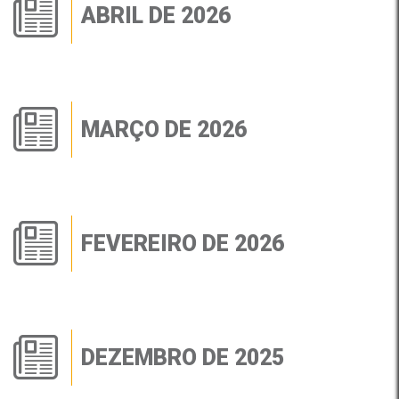
ABRIL DE 2026
MARÇO DE 2026
FEVEREIRO DE 2026
DEZEMBRO DE 2025