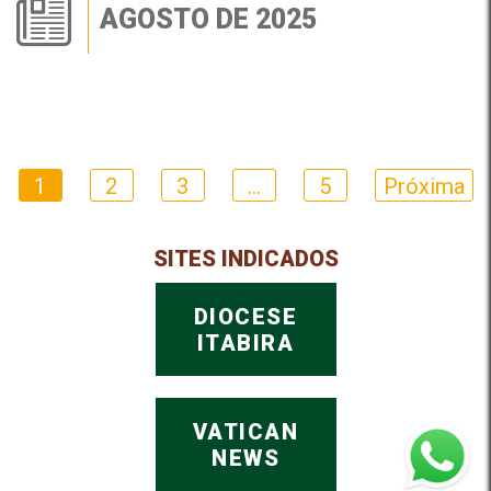
AGOSTO DE 2025
1
2
3
…
5
Próxima
SITES INDICADOS
DIOCESE
ITABIRA
VATICAN
NEWS