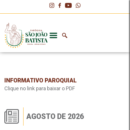
INFORMATIVO PAROQUIAL
Clique no link para baixar o PDF
AGOSTO DE 2026