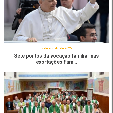
7 de agosto de 2026
Sete pontos da vocação familiar nas
exortações Fam...