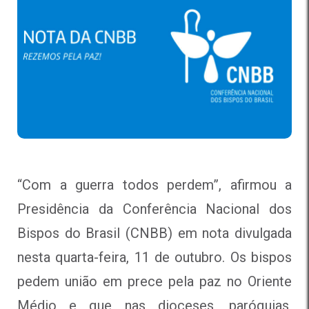
“Com a guerra todos perdem”, afirmou a
Presidência da Conferência Nacional dos
Bispos do Brasil (CNBB) em nota divulgada
nesta quarta-feira, 11 de outubro. Os bispos
pedem união em prece pela paz no Oriente
Médio e que nas dioceses, paróquias,