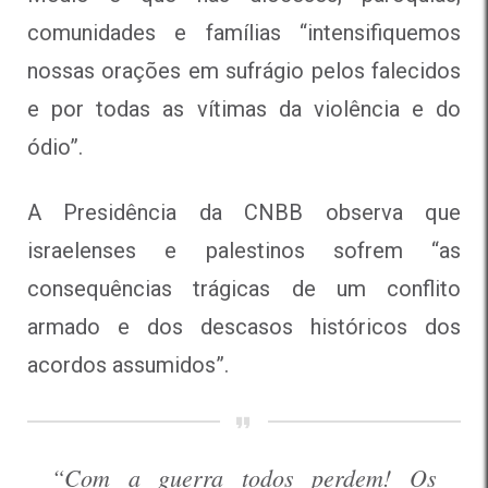
comunidades e famílias “intensifiquemos
nossas orações em sufrágio pelos falecidos
e por todas as vítimas da violência e do
ódio”.
A Presidência da CNBB observa que
israelenses e palestinos sofrem “as
consequências trágicas de um conflito
armado e dos descasos históricos dos
acordos assumidos”.
“Com a guerra todos perdem! Os