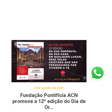
4 de agosto de 2026
Fundação Pontifícia ACN
promove a 12ª edição do Dia de
Or...