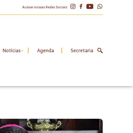
Acesse nossas Redes Sociais
Notícias
Agenda
Secretaria