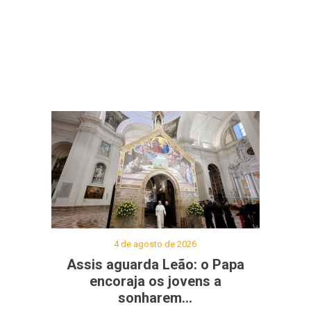
4 de agosto de 2026
Assis aguarda Leão: o Papa
encoraja os jovens a
sonharem...