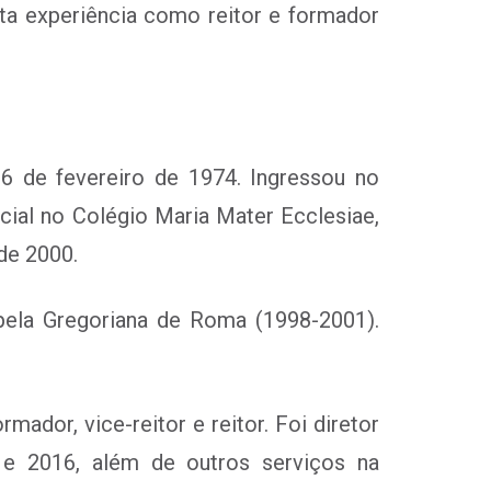
ta experiência como reitor e formador
 de fevereiro de 1974. Ingressou no
cial no Colégio Maria Mater Ecclesiae,
de 2000.
pela Gregoriana de Roma (1998-2001).
dor, vice-reitor e reitor. Foi diretor
 e 2016, além de outros serviços na