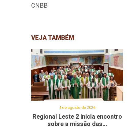
CNBB
VEJA TAMBÉM
4 de agosto de 2026
Regional Leste 2 inicia encontro
sobre a missão das...