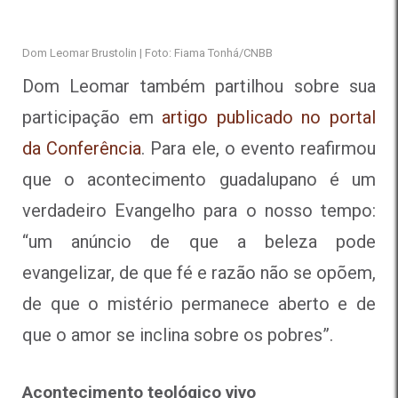
Dom Leomar Brustolin | Foto: Fiama Tonhá/CNBB
Dom Leomar também partilhou sobre sua
participação em
artigo publicado no portal
da Conferência
. Para ele, o evento reafirmou
que o acontecimento guadalupano é um
verdadeiro Evangelho para o nosso tempo:
“um anúncio de que a beleza pode
evangelizar, de que fé e razão não se opõem,
de que o mistério permanece aberto e de
que o amor se inclina sobre os pobres”.
Acontecimento teológico vivo