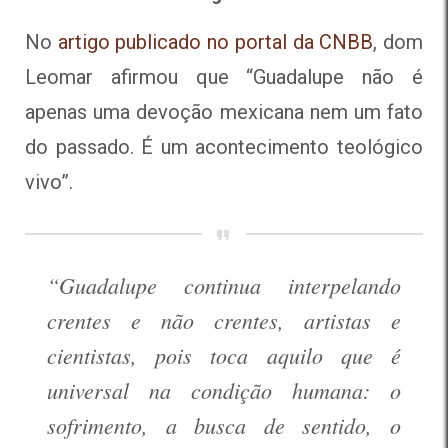
No
artigo publicado no portal da CNBB
, dom
Leomar afirmou que “
Guadalupe não é
apenas uma devoção mexicana nem um fato
do passado. É um acontecimento teológico
vivo”.
“Guadalupe continua interpelando
crentes e não crentes, artistas e
cientistas, pois toca aquilo que é
universal na condição humana: o
sofrimento, a busca de sentido, o