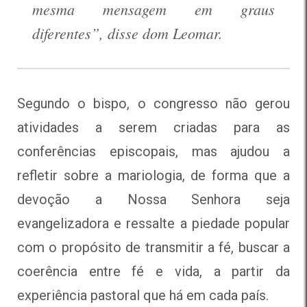
mesma mensagem em graus
diferentes”, disse dom Leomar.
Segundo o bispo, o congresso não gerou
atividades a serem criadas para as
conferências episcopais, mas ajudou a
refletir sobre a mariologia, de forma que a
devoção a Nossa Senhora seja
evangelizadora e ressalte a piedade popular
com o propósito de transmitir a fé, buscar a
coerência entre fé e vida, a partir da
experiência pastoral que há em cada país.