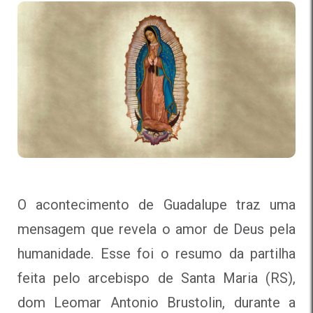
O acontecimento de Guadalupe traz uma
mensagem que revela o amor de Deus pela
humanidade. Esse foi o resumo da partilha
feita pelo arcebispo de Santa Maria (RS),
dom Leomar Antonio Brustolin, durante a