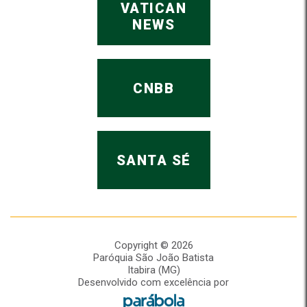
VATICAN
NEWS
CNBB
SANTA SÉ
Copyright © 2026
Paróquia São João Batista
Itabira (MG)
Desenvolvido com excelência por