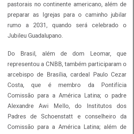
pastorais no continente americano, além de
preparar as Igrejas para o caminho jubilar
rumo a 2031, quando será celebrado o
Jubileu Guadalupano.
Do Brasil, além de dom Leomar, que
representou a CNBB, também participaram o
arcebispo de Brasília, cardeal Paulo Cezar
Costa, que é membro da Pontifícia
Comissão para a América Latina; o padre
Alexandre Awi Mello, do Institutos dos
Padres de Schoenstatt e conselheiro da
Comissão para a América Latina; além de