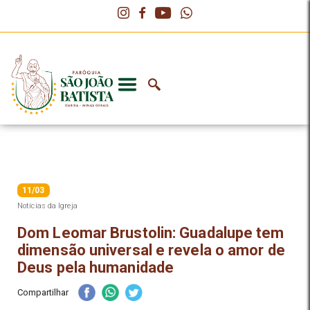
11/03
Notícias da Igreja
Dom Leomar Brustolin: Guadalupe tem
dimensão universal e revela o amor de
Deus pela humanidade
Compartilhar