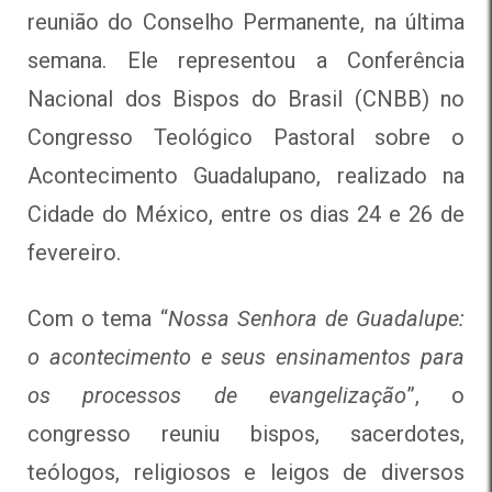
reunião do Conselho Permanente, na última
semana. Ele representou a Conferência
Nacional dos Bispos do Brasil (CNBB) no
Congresso Teológico Pastoral sobre o
Acontecimento Guadalupano, realizado na
Cidade do México, entre os dias
24 e 26 de
fevereiro.
Com o tema “
Nossa Senhora de Guadalupe:
o acontecimento e seus ensinamentos para
os processos de evangelização
”, o
congresso reuniu bispos, sacerdotes,
teólogos, religiosos e leigos de diversos