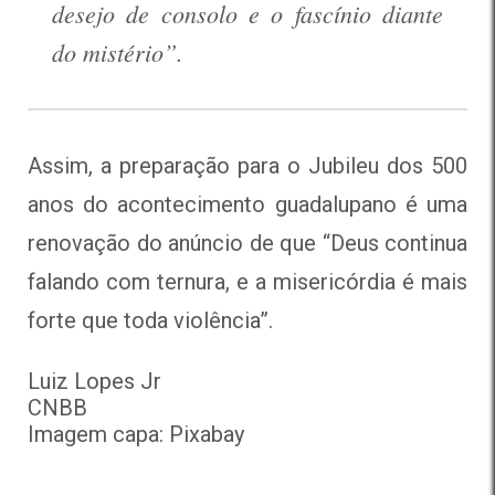
desejo de consolo e o fascínio diante
do mistério”.
Assim, a preparação para o Jubileu dos 500
anos do acontecimento guadalupano é uma
renovação do anúncio de que “Deus continua
falando com ternura, e a misericórdia é mais
forte que toda violência”.
Luiz Lopes Jr

CNBB

Imagem capa: Pixabay