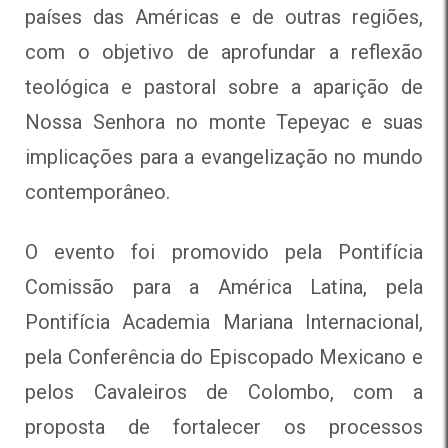
países das Américas e de outras regiões,
com o objetivo de aprofundar a reflexão
teológica e pastoral sobre a aparição de
Nossa Senhora no monte Tepeyac e suas
implicações para a evangelização no mundo
contemporâneo.
O evento foi promovido pela Pontifícia
Comissão para a América Latina, pela
Pontifícia Academia Mariana Internacional,
pela Conferência do Episcopado Mexicano e
pelos Cavaleiros de Colombo, com a
proposta de fortalecer os processos