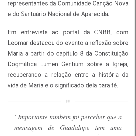
representantes da Comunidade Canção Nova
e do Santuário Nacional de Aparecida.
Em entrevista ao portal da CNBB, dom
Leomar destacou do evento a reflexão sobre
Maria a partir do capítulo 8 da Constituição
Dogmática Lumen Gentium sobre a Igreja,
recuperando a relação entre
a história da
vida de Maria e o significado dela para fé.
“Importante também foi perceber que a
mensagem de Guadalupe tem uma