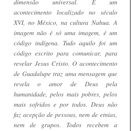
dimensão universal. É um
acontecimento localizado no século
XVI, no México, na cultura Nahua. A
imagem não é só uma imagem, é um
código indígena. Tudo aquilo foi um
código escrito para comunicar, para
revelar Jesus Cristo. O acontecimento
de Guadalupe traz uma mensagem que
revela o amor de Deus pela
humanidade, pelos mais pobres, pelos
mais sofridos e por todos. Deus não
faz acepção de pessoas, nem de etnias,
nem de grupos. Todos recebem a