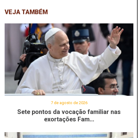
VEJA TAMBÉM
7 de agosto de 2026
Sete pontos da vocação familiar nas
exortações Fam...