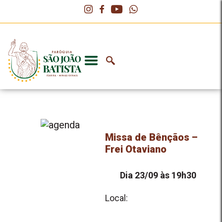
Missa de Bênçãos –
Frei Otaviano
Dia 23/09 às 19h30
Local: