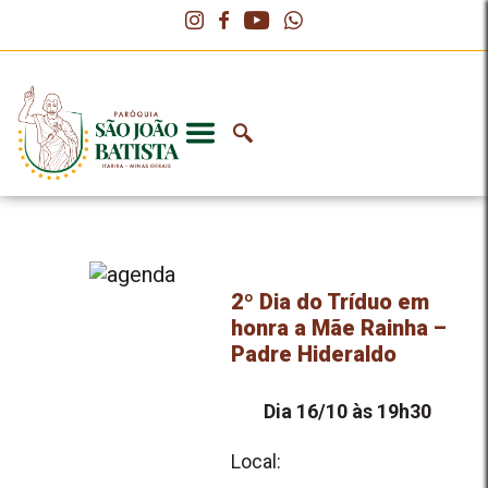
2º Dia do Tríduo em
honra a Mãe Rainha –
Padre Hideraldo
Dia 16/10 às 19h30
Local: