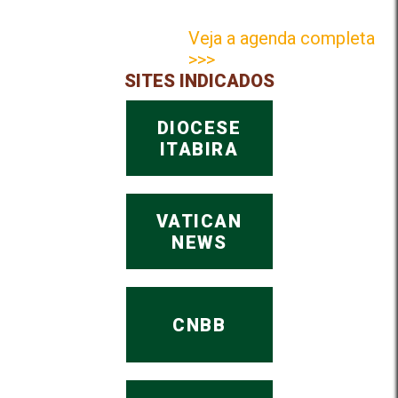
Veja a agenda completa
>>>
SITES INDICADOS
DIOCESE
ITABIRA
VATICAN
NEWS
CNBB