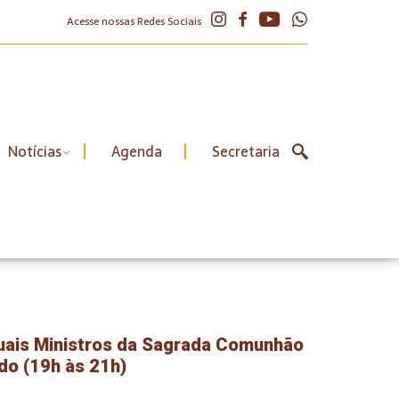
Acesse nossas Redes Sociais
Notícias
Agenda
Secretaria
uais Ministros da Sagrada Comunhão
do (19h às 21h)