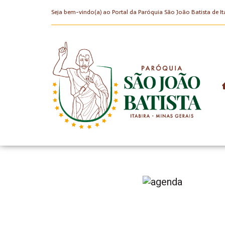
Seja bem-vindo(a) ao Portal da Paróquia São João Batista de It