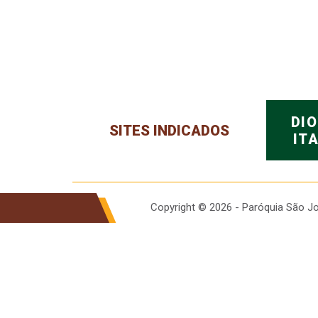
DI
SITES INDICADOS
IT
Copyright © 2026 - Paróquia São