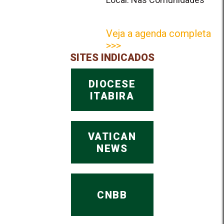
Veja a agenda completa
>>>
SITES INDICADOS
DIOCESE
ITABIRA
VATICAN
NEWS
CNBB