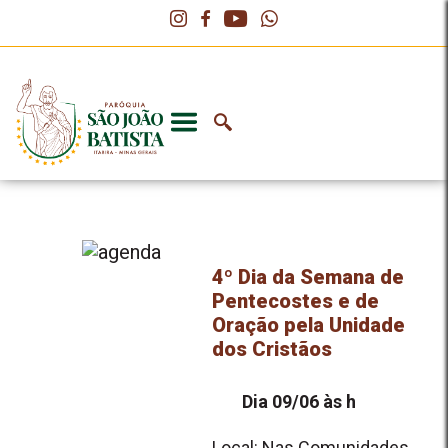
4º Dia da Semana de
Pentecostes e de
Oração pela Unidade
dos Cristãos
Dia 09/06 às h
Local: Nas Comunidades