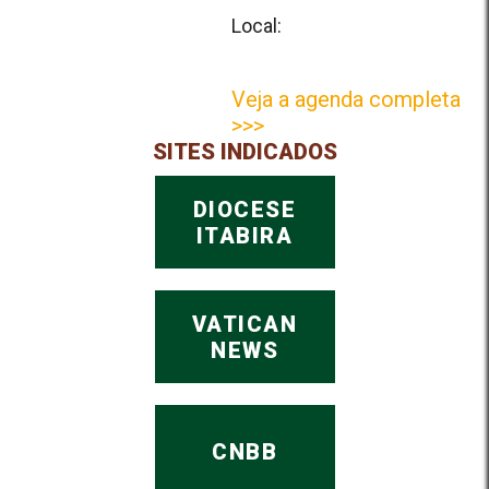
Local:
Veja a agenda completa
>>>
SITES INDICADOS
DIOCESE
ITABIRA
VATICAN
NEWS
CNBB