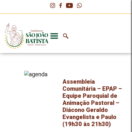
Assembleia
Comunitária – EPAP –
Equipe Paroquial de
Animação Pastoral –
Diácono Geraldo
Evangelista e Paulo
(19h30 às 21h30)