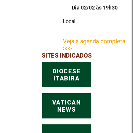
Dia 02/02 às 19h30
Local:
Veja a agenda completa
>>>
SITES INDICADOS
DIOCESE
ITABIRA
VATICAN
NEWS