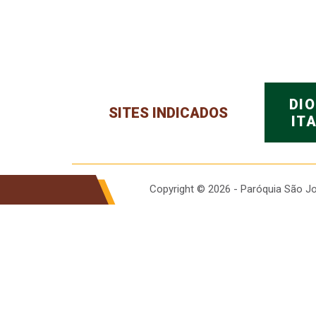
DI
SITES INDICADOS
IT
Copyright © 2026 - Paróquia São