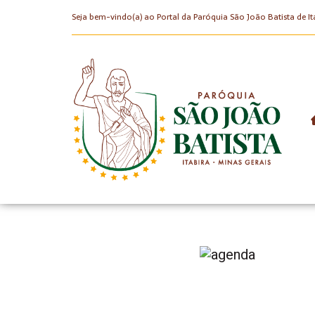
Seja bem-vindo(a) ao Portal da Paróquia São João Batista de It