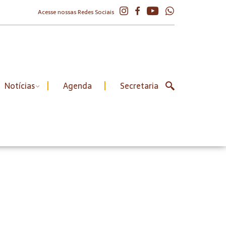
Acesse nossas Redes Sociais
Notícias
Agenda
Secretaria