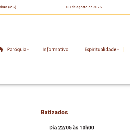
abira (MG)
.
08 de agosto de 2026
.
Paróquia
Informativo
Espiritualidade
Batizados
Dia 22/05 às 10h00