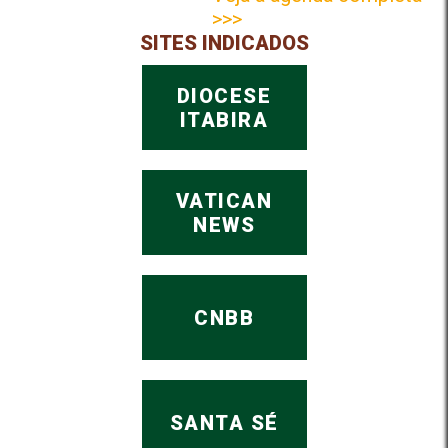
>>>
SITES INDICADOS
DIOCESE
ITABIRA
VATICAN
NEWS
CNBB
SANTA SÉ