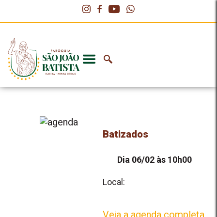
Batizados
Dia 06/02 às 10h00
Local:
Veja a agenda completa