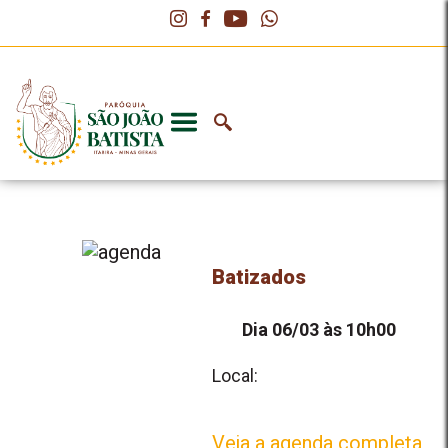
Batizados
Dia 06/03 às 10h00
Local:
Veja a agenda completa