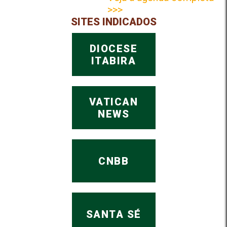
>>>
SITES INDICADOS
DIOCESE
ITABIRA
VATICAN
NEWS
CNBB
SANTA SÉ