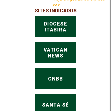
>>>
SITES INDICADOS
DIOCESE
ITABIRA
VATICAN
NEWS
CNBB
SANTA SÉ