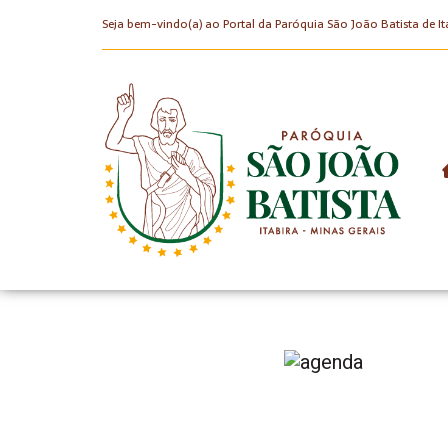
Seja bem-vindo(a) ao Portal da Paróquia São João Batista de It