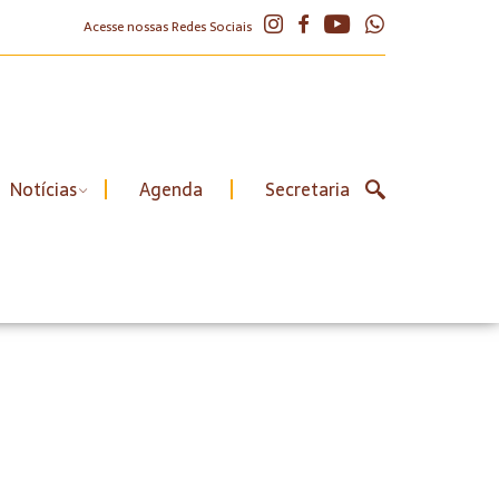
Acesse nossas Redes Sociais
Notícias
Agenda
Secretaria