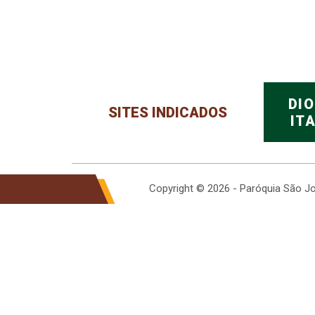
DI
SITES INDICADOS
IT
Copyright © 2026 - Paróquia São