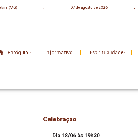
abira (MG)
.
07 de agosto de 2026
.
Paróquia
Informativo
Espiritualidade
Celebração
Dia 18/06 às 19h30