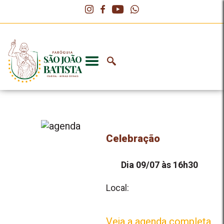
Celebração
Dia 09/07 às 16h30
Local:
Veja a agenda completa