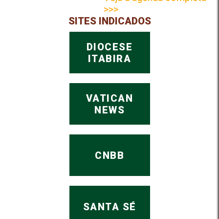
>>>
SITES INDICADOS
DIOCESE
ITABIRA
VATICAN
NEWS
CNBB
SANTA SÉ