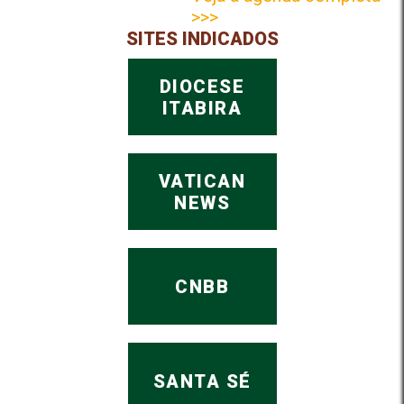
>>>
SITES INDICADOS
DIOCESE
ITABIRA
VATICAN
NEWS
CNBB
SANTA SÉ