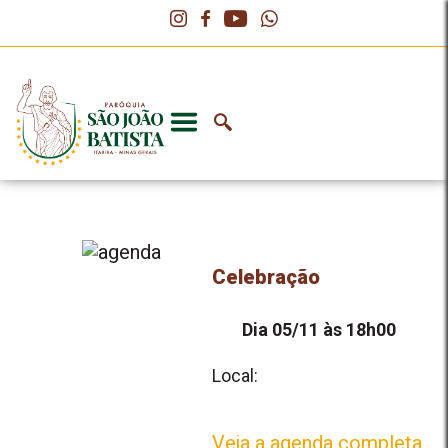
Celebração
Dia 05/11 às 18h00
Local:
Veja a agenda completa