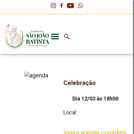
Celebração
Dia 12/03 às 18h00
Local:
Veja a agenda completa