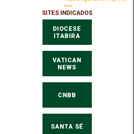
>>>
SITES INDICADOS
DIOCESE
ITABIRA
VATICAN
NEWS
CNBB
SANTA SÉ