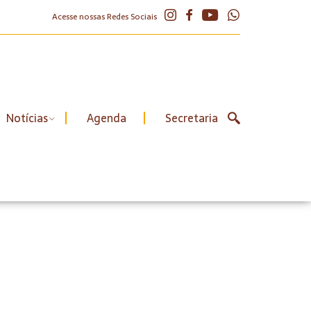
Acesse nossas Redes Sociais
Notícias
Agenda
Secretaria