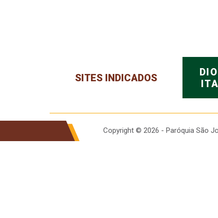
DI
SITES INDICADOS
IT
Copyright © 2026 - Paróquia São