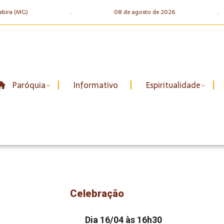
abira (MG)
.
08 de agosto de 2026
.
Paróquia
Informativo
Espiritualidade
Celebração
Dia 16/04 às 16h30