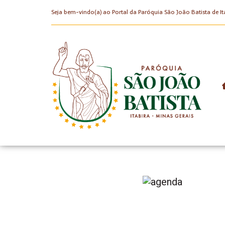
Seja bem-vindo(a) ao Portal da Paróquia São João Batista de It