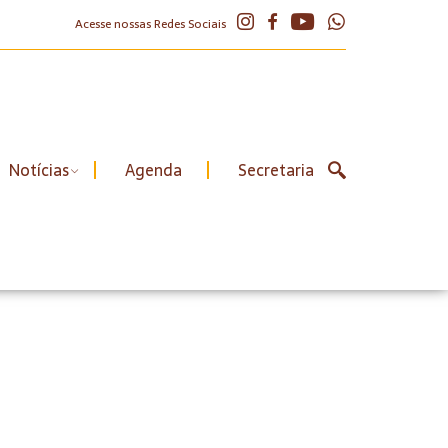
Acesse nossas Redes Sociais
Notícias
Agenda
Secretaria