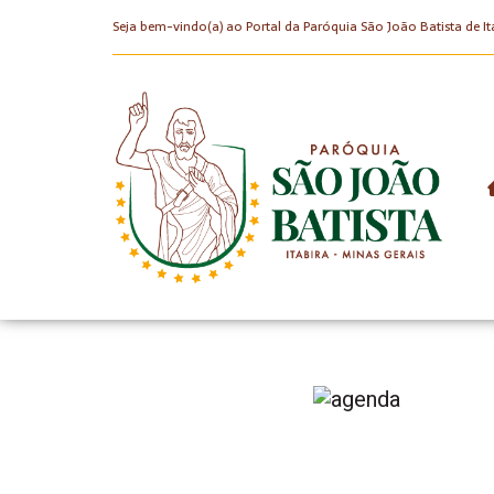
Seja bem-vindo(a) ao Portal da Paróquia São João Batista de It