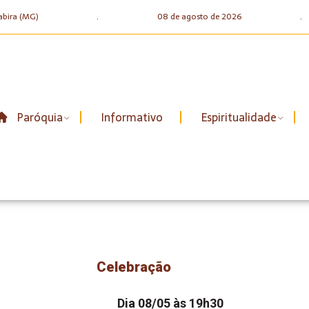
abira (MG)
.
08 de agosto de 2026
.
Paróquia
Informativo
Espiritualidade
Celebração
Dia 08/05 às 19h30