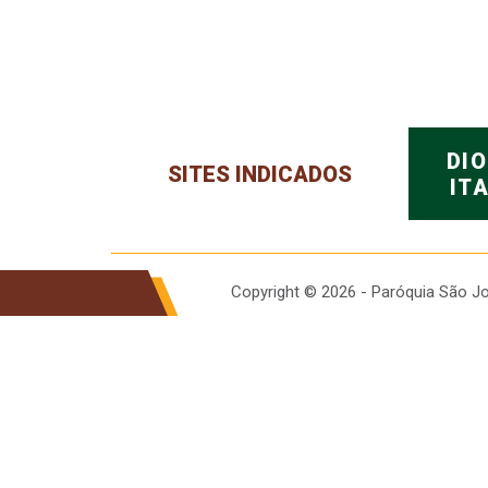
DI
SITES INDICADOS
IT
Copyright © 2026 - Paróquia São