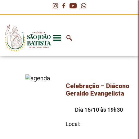
Celebração – Diácono
Geraldo Evangelista
Dia 15/10 às 19h30
Local: