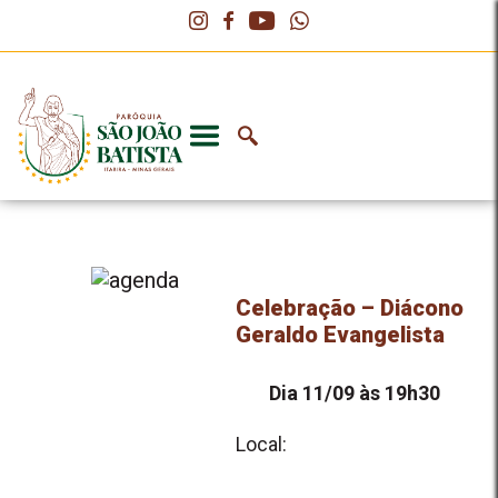
Celebração – Diácono
Geraldo Evangelista
Dia 11/09 às 19h30
Local: