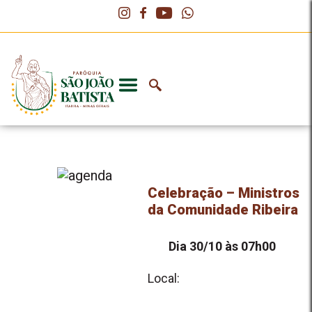
Celebração – Ministros
da Comunidade Ribeira
Dia 30/10 às 07h00
Local: