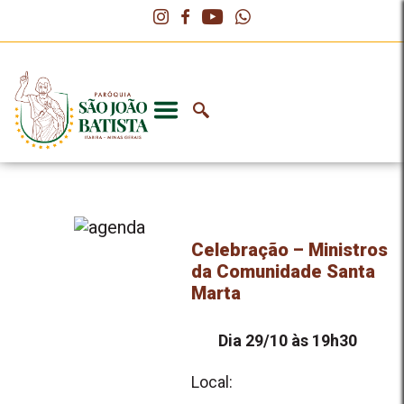
Celebração – Ministros
da Comunidade Santa
Marta
Dia 29/10 às 19h30
Local: