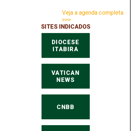
Veja a agenda completa
>>>
SITES INDICADOS
DIOCESE
ITABIRA
VATICAN
NEWS
CNBB