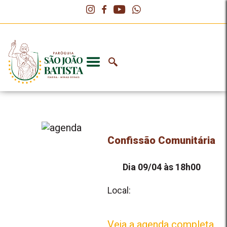
Confissão Comunitária
Dia 09/04 às 18h00
Local:
Veja a agenda completa