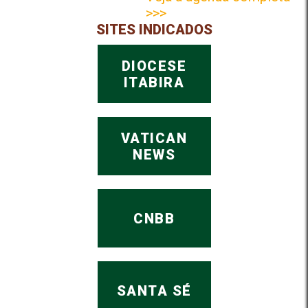
>>>
SITES INDICADOS
DIOCESE
ITABIRA
VATICAN
NEWS
CNBB
SANTA SÉ