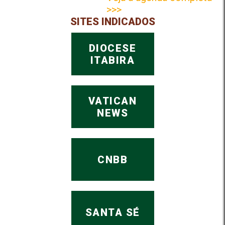
>>>
SITES INDICADOS
DIOCESE
ITABIRA
VATICAN
NEWS
CNBB
SANTA SÉ