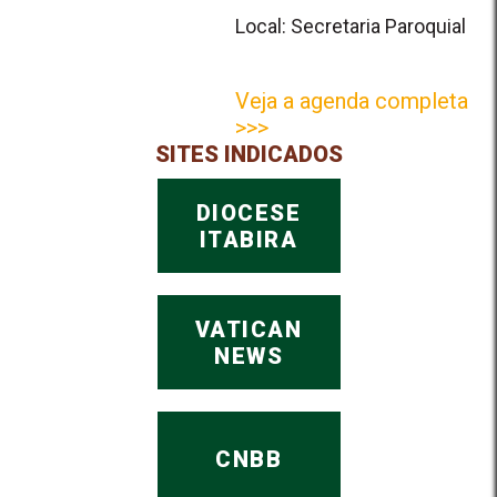
Local: Secretaria Paroquial
Veja a agenda completa
>>>
SITES INDICADOS
DIOCESE
ITABIRA
VATICAN
NEWS
CNBB