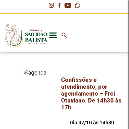
Confissões e
atendimento, por
agendamento – Frei
Otaviano. De 14h30 às
17h
Dia 07/10 às 14h30