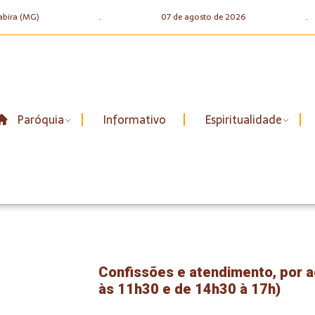
abira (MG)
.
07 de agosto de 2026
.
Paróquia
Informativo
Espiritualidade
Confissões e atendimento, por 
às 11h30 e de 14h30 à 17h)