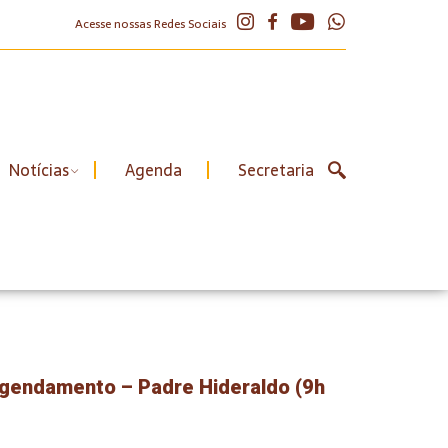
Acesse nossas Redes Sociais
Notícias
Agenda
Secretaria
agendamento – Padre Hideraldo (9h