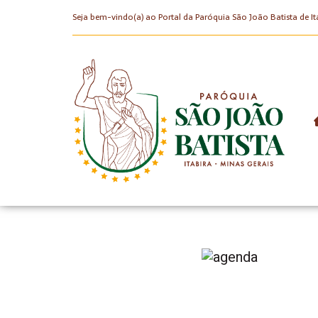
Seja bem-vindo(a) ao Portal da Paróquia São João Batista de It