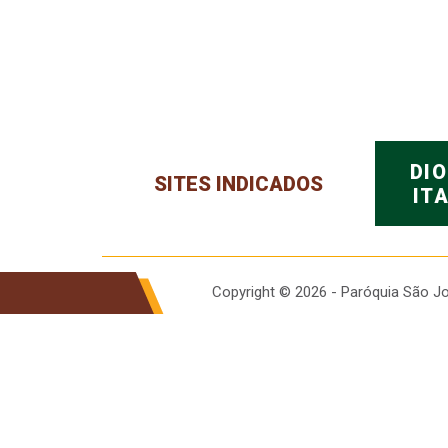
DI
SITES INDICADOS
IT
Copyright © 2026 - Paróquia São