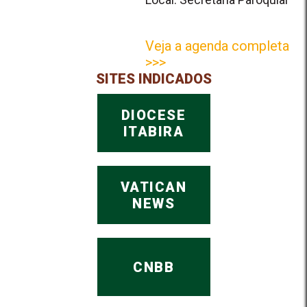
Veja a agenda completa
>>>
SITES INDICADOS
DIOCESE
ITABIRA
VATICAN
NEWS
CNBB