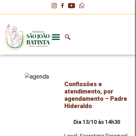
Confissões e
atendimento, por
agendamento – Padre
Hideraldo
Dia 13/10 às 14h30
Local: Secretaria Paroquial