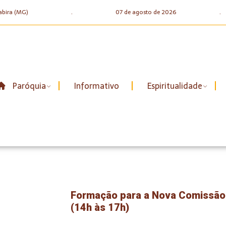
abira (MG)
.
07 de agosto de 2026
.
Paróquia
Informativo
Espiritualidade
Formação para a Nova Comissão
(14h às 17h)