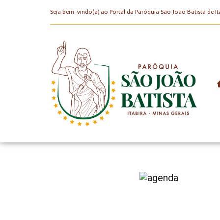
Seja bem-vindo(a) ao Portal da Paróquia São João Batista de It