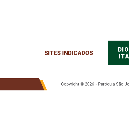
DI
SITES INDICADOS
IT
Copyright © 2026 - Paróquia São