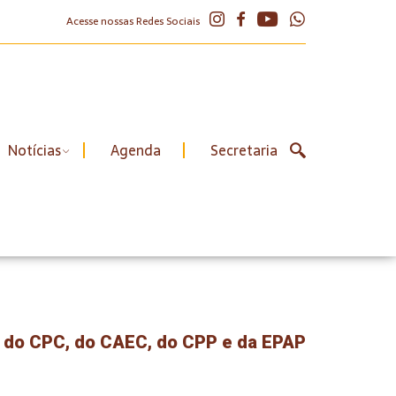
Acesse nossas Redes Sociais
Notícias
Agenda
Secretaria
 do CPC, do CAEC, do CPP e da EPAP