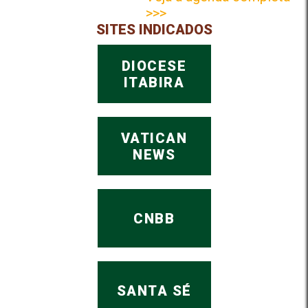
>>>
SITES INDICADOS
DIOCESE
ITABIRA
VATICAN
NEWS
CNBB
SANTA SÉ