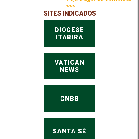
>>>
SITES INDICADOS
DIOCESE
ITABIRA
VATICAN
NEWS
CNBB
SANTA SÉ