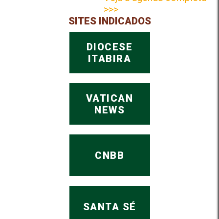
>>>
SITES INDICADOS
DIOCESE
ITABIRA
VATICAN
NEWS
CNBB
SANTA SÉ