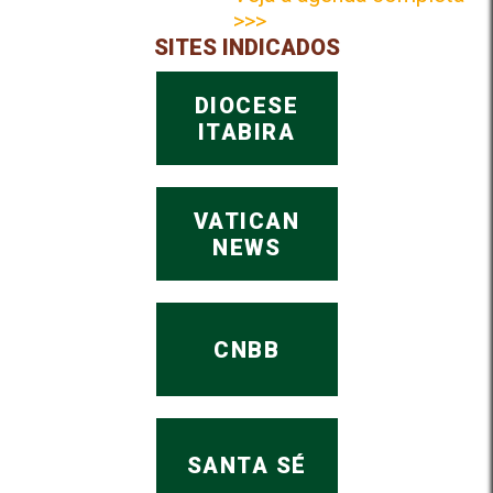
>>>
SITES INDICADOS
DIOCESE
ITABIRA
VATICAN
NEWS
CNBB
SANTA SÉ