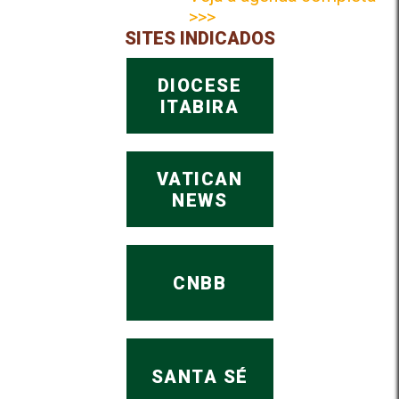
>>>
SITES INDICADOS
DIOCESE
ITABIRA
VATICAN
NEWS
CNBB
SANTA SÉ