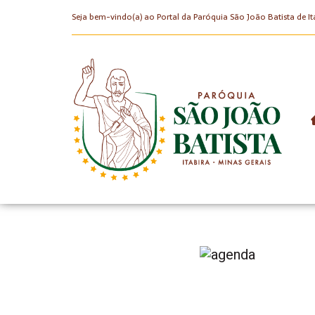
Seja bem-vindo(a) ao Portal da Paróquia São João Batista de It