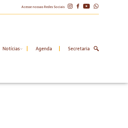
Acesse nossas Redes Sociais
Notícias
Agenda
Secretaria