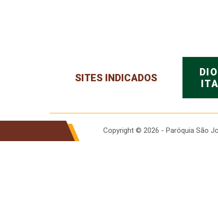
DI
SITES INDICADOS
IT
Copyright © 2026 - Paróquia São