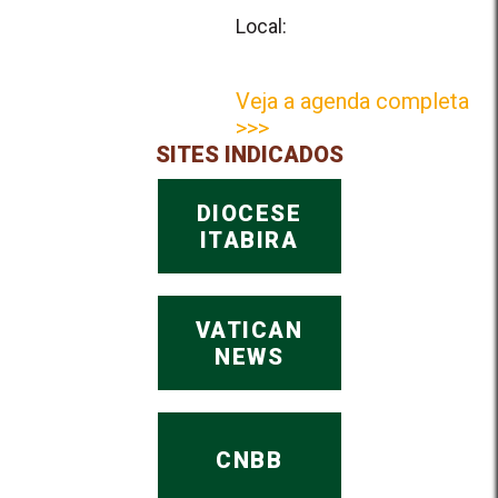
Local:
Veja a agenda completa
>>>
SITES INDICADOS
DIOCESE
ITABIRA
VATICAN
NEWS
CNBB