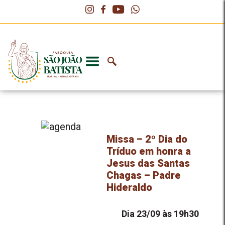
Missa – 2º Dia do
Tríduo em honra a
Jesus das Santas
Chagas – Padre
Hideraldo
Dia 23/09 às 19h30