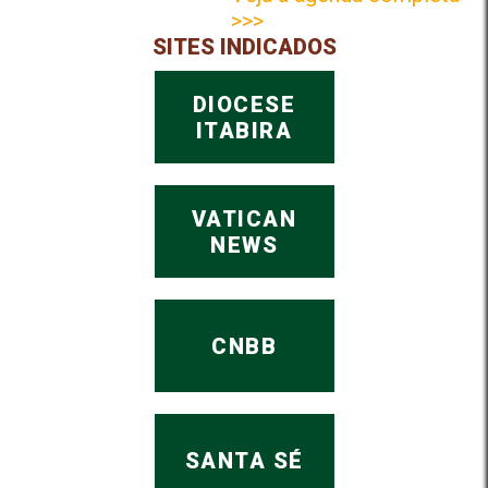
>>>
SITES INDICADOS
DIOCESE
ITABIRA
VATICAN
NEWS
CNBB
SANTA SÉ