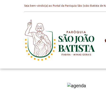
Seja bem-vindo(a) ao Portal da Paróquia São João Batista de It