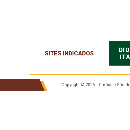
DI
SITES INDICADOS
IT
Copyright © 2026 - Paróquia São