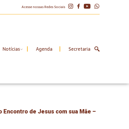
Acesse nossas Redes Sociais
Notícias
Agenda
Secretaria
o Encontro de Jesus com sua Mãe –