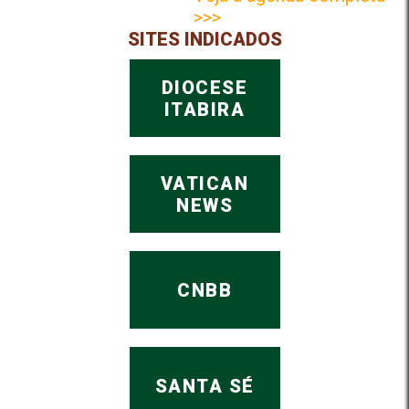
>>>
SITES INDICADOS
DIOCESE
ITABIRA
VATICAN
NEWS
CNBB
SANTA SÉ