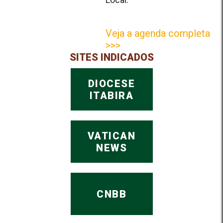
Veja a agenda completa
>>>
SITES INDICADOS
DIOCESE
ITABIRA
VATICAN
NEWS
CNBB