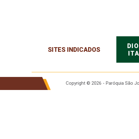
DI
SITES INDICADOS
IT
Copyright © 2026 - Paróquia São