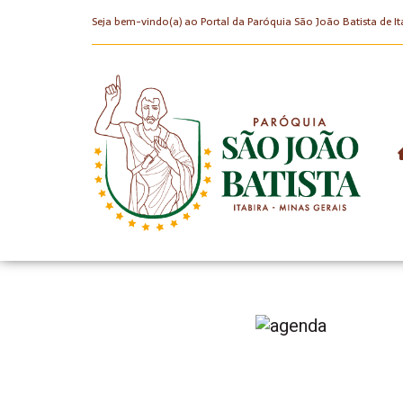
Seja bem-vindo(a) ao Portal da Paróquia São João Batista de It