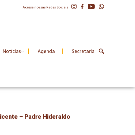
Acesse nossas Redes Sociais
Notícias
Agenda
Secretaria
icente – Padre Hideraldo