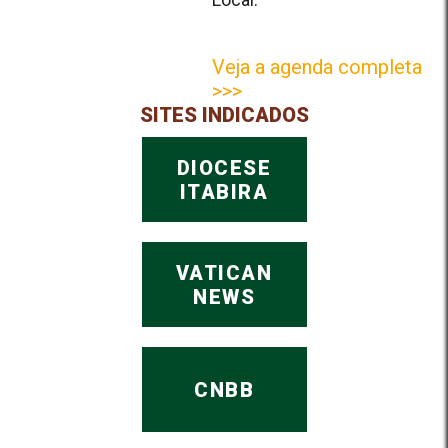
Veja a agenda completa
>>>
SITES INDICADOS
DIOCESE
ITABIRA
VATICAN
NEWS
CNBB