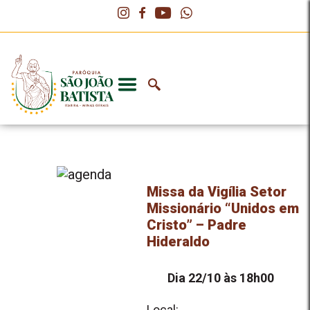
Missa da Vigília Setor
Missionário “Unidos em
Cristo” – Padre
Hideraldo
Dia 22/10 às 18h00
Local: