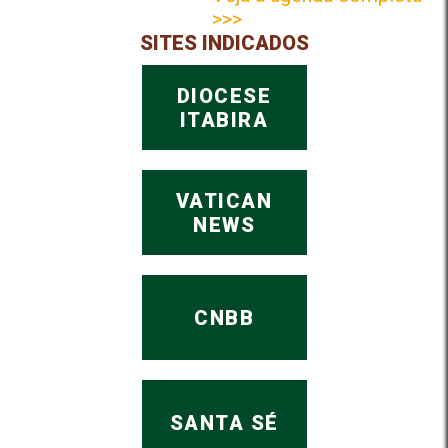
>>>
SITES INDICADOS
DIOCESE
ITABIRA
VATICAN
NEWS
CNBB
SANTA SÉ