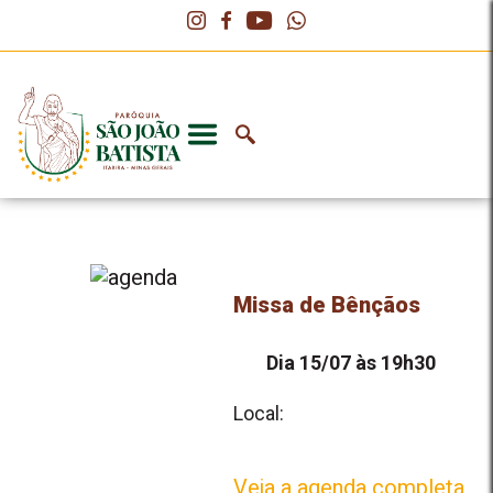
Missa de Bênçãos
Dia 15/07 às 19h30
Local:
Veja a agenda completa