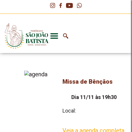
Missa de Bênçãos
Dia 11/11 às 19h30
Local:
Veja a agenda completa