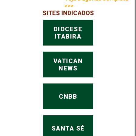
>>>
SITES INDICADOS
DIOCESE
ITABIRA
VATICAN
NEWS
CNBB
SANTA SÉ