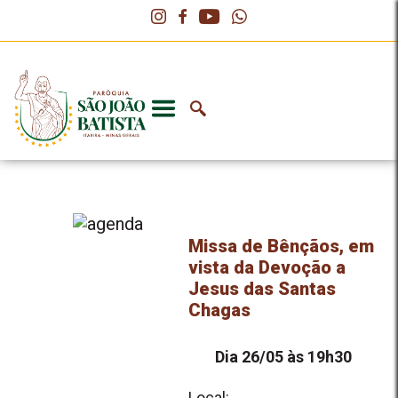
Missa de Bênçãos, em
vista da Devoção a
Jesus das Santas
Chagas
Dia 26/05 às 19h30
Local: