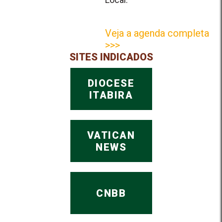
Veja a agenda completa
>>>
SITES INDICADOS
DIOCESE
ITABIRA
VATICAN
NEWS
CNBB