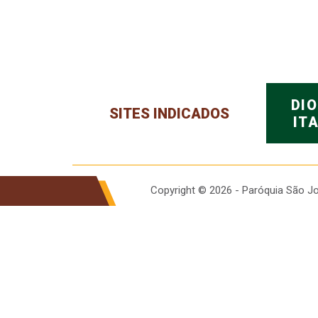
DI
SITES INDICADOS
IT
Copyright © 2026 - Paróquia São