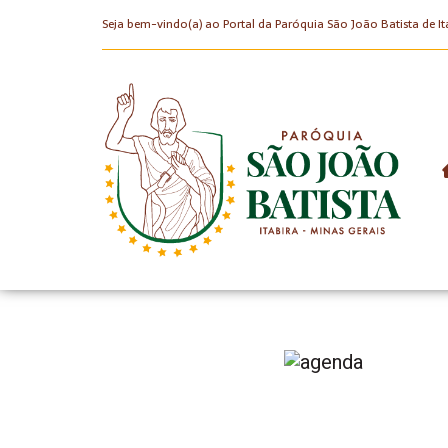
Seja bem-vindo(a) ao Portal da Paróquia São João Batista de It