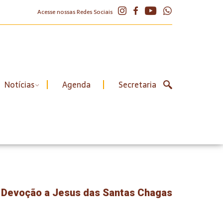
Acesse nossas Redes Sociais
Notícias
Agenda
Secretaria
a Devoção a Jesus das Santas Chagas