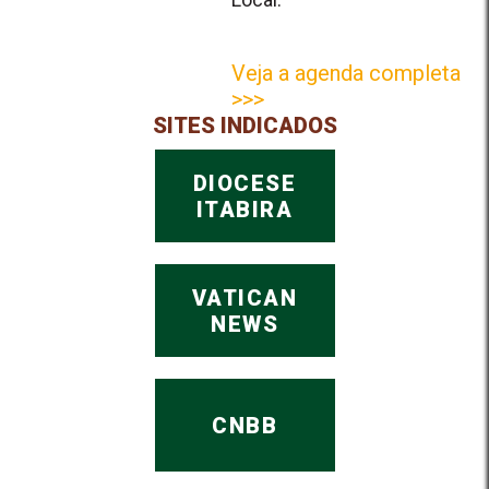
Veja a agenda completa
>>>
SITES INDICADOS
DIOCESE
ITABIRA
VATICAN
NEWS
CNBB