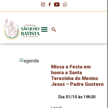
Missa e Festa em
honra a Santa
Terezinha do Menino
Jesus – Padre Gustavo
Dia 01/10 às 19h30
Local: