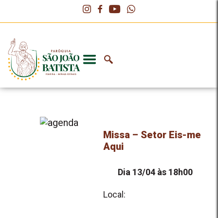
Missa – Setor Eis-me
Aqui
Dia 13/04 às 18h00
Local: